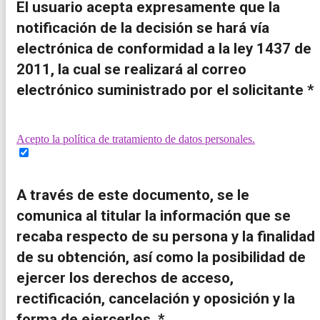
El usuario acepta expresamente que la
notificación de la decisión se hará vía
electrónica de conformidad a la ley 1437 de
2011, la cual se realizará al correo
electrónico suministrado por el solicitante *
Acepto la política de tratamiento de datos personales.
A través de este documento, se le
comunica al titular la información que se
recaba respecto de su persona y la finalidad
de su obtención, así como la posibilidad de
ejercer los derechos de acceso,
rectificación, cancelación y oposición y la
forma de ejercerlos. *