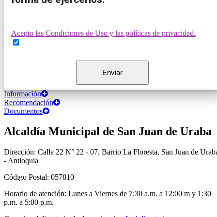
Acepto las Condiciones de Uso y las políticas de privacidad.
Información
Recomendación
Documentos
Alcaldía Municipal de San Juan de Uraba
Dirección: Calle 22 N° 22 - 07, Barrio La Floresta, San Juan de Urab
- Antioquia
Código Postal: 057810
Horario de atención: Lunes a Viernes de 7:30 a.m. a 12:00 m y 1:30
p.m. a 5:00 p.m.