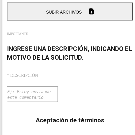
SUBIR ARCHIVOS
IMPORTANTE
INGRESE UNA DESCRIPCIÓN, INDICANDO EL
MOTIVO DE LA SOLICITUD.
* DESCRIPCIÓN
Aceptación de términos