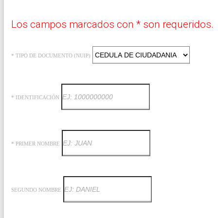
Los campos marcados con * son requeridos.
* TIPO DE DOCUMENTO (NUIP)
* IDENTIFICACIÓN
* PRIMER NOMBRE
SEGUNDO NOMBRE