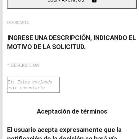
SUBIR ARCHIVOS
IMPORTANTE
INGRESE UNA DESCRIPCIÓN, INDICANDO EL
MOTIVO DE LA SOLICITUD.
* DESCRIPCIÓN
Aceptación de términos
El usuario acepta expresamente que la
notificación de la decisión se hará vía