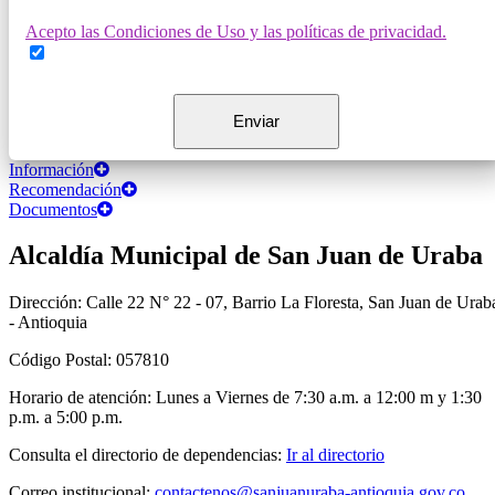
Acepto las Condiciones de Uso y las políticas de privacidad.
Información
Recomendación
Documentos
Alcaldía Municipal de San Juan de Uraba
Dirección: Calle 22 N° 22 - 07, Barrio La Floresta, San Juan de Urab
- Antioquia
Código Postal: 057810
Horario de atención: Lunes a Viernes de 7:30 a.m. a 12:00 m y 1:30
p.m. a 5:00 p.m.
Consulta el directorio de dependencias:
Ir al directorio
Correo institucional:
contactenos@sanjuanuraba-antioquia.gov.co