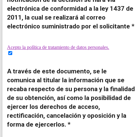
electrónica de conformidad a la ley 1437 de
2011, la cual se realizará al correo
electrónico suministrado por el solicitante *
Acepto la política de tratamiento de datos personales.
A través de este documento, se le
comunica al titular la información que se
recaba respecto de su persona y la finalidad
de su obtención, así como la posibilidad de
ejercer los derechos de acceso,
rectificación, cancelación y oposición y la
forma de ejercerlos. *