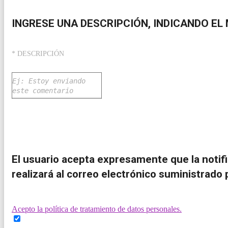
INGRESE UNA DESCRIPCIÓN, INDICANDO EL 
* DESCRIPCIÓN
El usuario acepta expresamente que la notific
realizará al correo electrónico suministrado p
Acepto la política de tratamiento de datos personales.