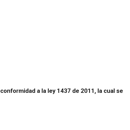
 conformidad a la ley 1437 de 2011, la cual se