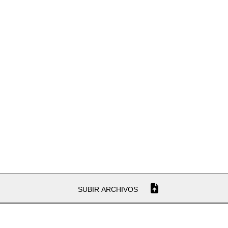
SUBIR ARCHIVOS