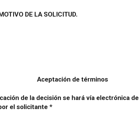
MOTIVO DE LA SOLICITUD.
Aceptación de términos
ación de la decisión se hará vía electrónica de
or el solicitante *