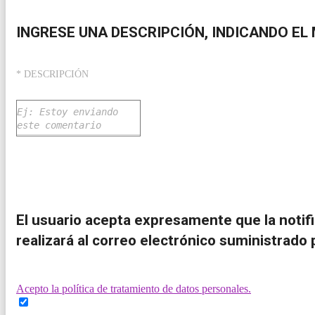
INGRESE UNA DESCRIPCIÓN, INDICANDO EL 
* DESCRIPCIÓN
El usuario acepta expresamente que la notific
realizará al correo electrónico suministrado p
Acepto la política de tratamiento de datos personales.