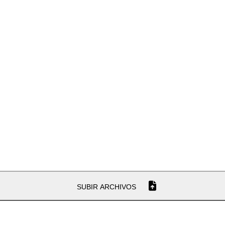
SUBIR ARCHIVOS