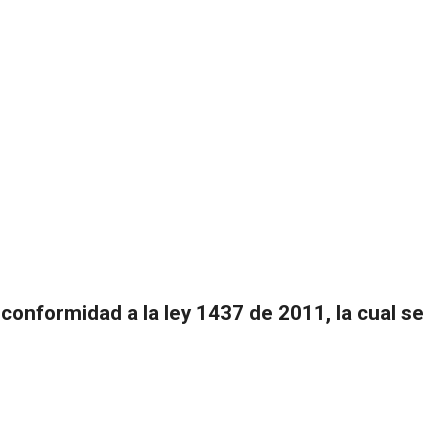
 conformidad a la ley 1437 de 2011, la cual se