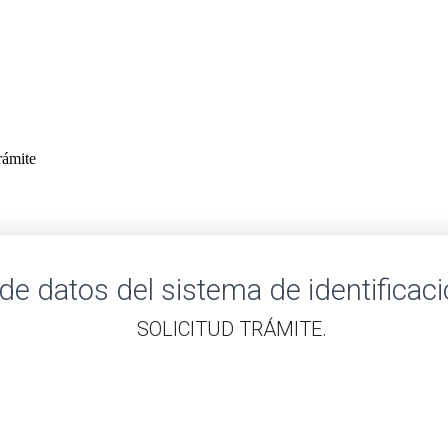
rámite
de datos del sistema de identificaci
​SOLICITUD TRÁMITE.