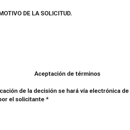
MOTIVO DE LA SOLICITUD.
Aceptación de términos
ación de la decisión se hará vía electrónica de
or el solicitante *