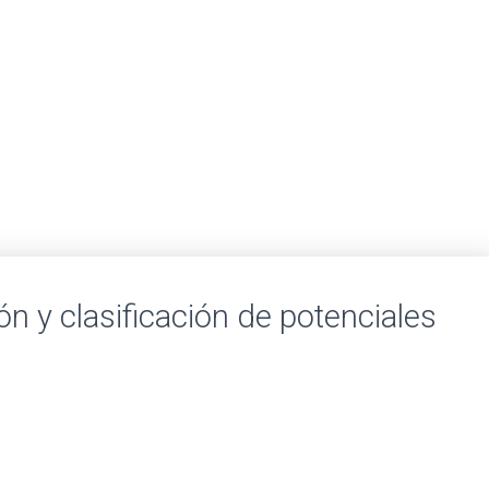
ón y clasificación de potenciales