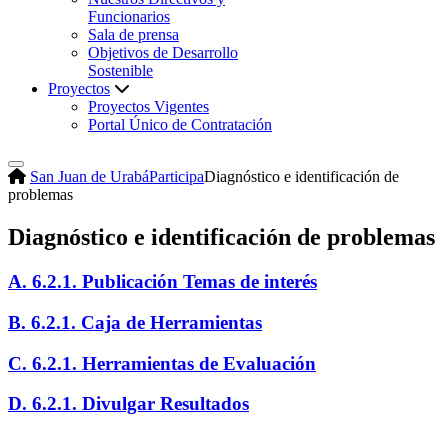
Funcionarios
Sala de prensa
Objetivos de Desarrollo
Sostenible
Proyectos
Proyectos Vigentes
Portal Único de Contratación
San Juan de Urabá
Participa
Diagnóstico e identificación de
problemas
Diagnóstico e identificación de problemas
A. 6.2.1. Publicación Temas de interés
B. 6.2.1. Caja de Herramientas
C. 6.2.1. Herramientas de Evaluación
D. 6.2.1. Divulgar Resultados