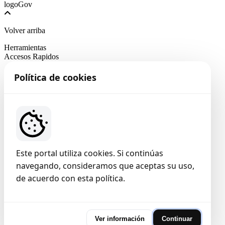
Volver arriba
Herramientas
Accesos Rapidos
Política de cookies
Este portal utiliza cookies. Si continúas
navegando, consideramos que aceptas su uso,
de acuerdo con esta política.
Ver información
Continuar