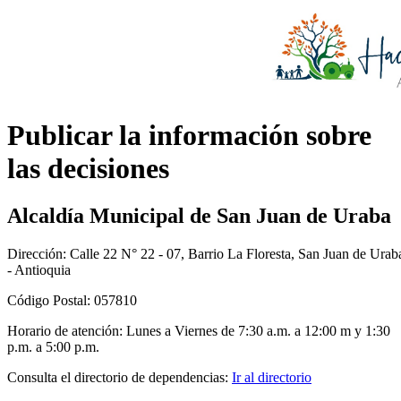
​​​Publica​r la información sobre
las decisiones​
Alcaldía Municipal de San Juan de Uraba
Dirección: Calle 22 N° 22 - 07, Barrio La Floresta, San Juan de Urab
- Antioquia
Código Postal: 057810
Horario de atención: Lunes a Viernes de 7:30 a.m. a 12:00 m y 1:30
p.m. a 5:00 p.m.
Consulta el directorio de dependencias:
Ir al directorio