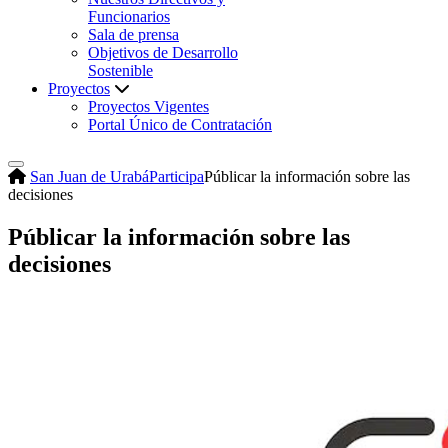
Funcionarios
Sala de prensa
Objetivos de Desarrollo
Sostenible
Proyectos
Proyectos Vigentes
Portal Único de Contratación
San Juan de Urabá
Participa
Públicar la información sobre las
decisiones
Públicar la información sobre las
decisiones