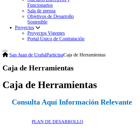
Funcionarios
Sala de prensa
Objetivos de Desarrollo
Sostenible
Proyectos
Proyectos Vigentes
Portal Único de Contratación
San Juan de Urabá
Participa
Caja de Herramientas
Caja de Herramientas
​C​aja de Herramientas
Consulta Aquí Información Relevante​
​PLAN DE DESARROLLO