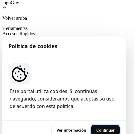
Volver arriba
Herramientas
Accesos Rapidos
Política de cookies
Este portal utiliza cookies. Si continúas
navegando, consideramos que aceptas su uso,
de acuerdo con esta política.
Ver información
Continuar