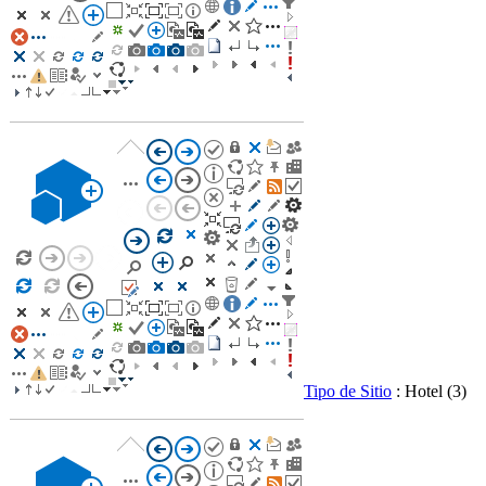
Tipo de Sitio
: Hotel
(3)