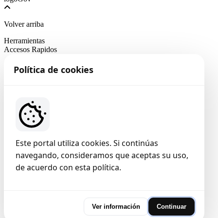
Volver arriba
Herramientas
Accesos Rapidos
Política de cookies
Este portal utiliza cookies. Si continúas
navegando, consideramos que aceptas su uso,
de acuerdo con esta política.
Ver información
Continuar