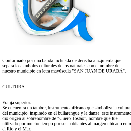
Conformado por una banda inclinada de derecha a izquierda que
separa los símbolos culturales de los naturales con el nombre de
nuestro municipio en letra mayúscula "SAN JUAN DE URABÁ".
CULTURA
Franja superior:
Se encuentra un tambor, instrumento africano que simboliza la cultura
del municipio, inspirado en el bullarengue y la danza, este instrument
dio origen al sobrenombre de “Cuero Tostao”, nombre que fue
utilizado por mucho tiempo por sus habitantes al margen ubicado entr
el Río y el Mar.