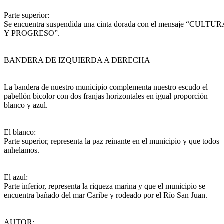
Parte superior:
Se encuentra suspendida una cinta dorada con el mensaje “CULTU
Y PROGRESO”.
BANDERA DE IZQUIERDA A DERECHA
La bandera de nuestro municipio complementa nuestro escudo el
pabellón bicolor con dos franjas horizontales en igual proporción
blanco y azul.
El blanco:
Parte superior, representa la paz reinante en el municipio y que todos
anhelamos.
El azul:
Parte inferior, representa la riqueza marina y que el municipio se
encuentra bañado del mar Caribe y rodeado por el Río San Juan.
AUTOR: