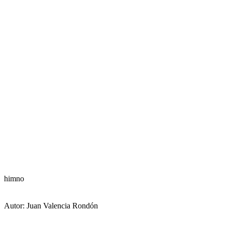
​himno
Autor: Juan Valencia Rondón​