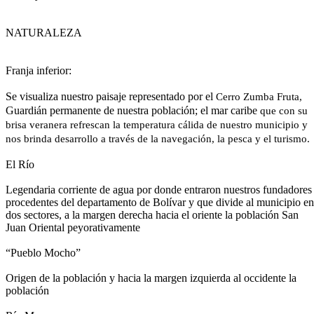
NATURALEZA
Franja inferior:
Se visualiza nuestro paisaje representado por el
Cerro Zumba Fruta,
Guardián permanente de nuestra población; el mar caribe
que con su
brisa veranera refrescan la temperatura cálida de nuestro municipio y
nos brinda desarrollo a través de la navegación, la pesca y el turismo.
El Río
Legendaria corriente de agua por donde entraron nuestros fundadores
procedentes del departamento de Bolívar y que divide al municipio en
dos sectores, a la margen derecha hacia el oriente la población San
Juan Oriental peyorativamente
“Pueblo Mocho”
Origen de la población y hacia la margen izquierda al occidente la
población