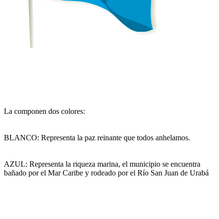
​La componen dos colores:
BLANCO:
Representa la paz reinante que todos anhelamos.
AZUL:
Representa la riqueza marina, el municipio se encuentra
bañado por el Mar Caribe y rodeado por el Río San Juan de Urabá​