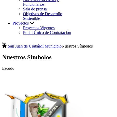
Funcionarios
Sala de prensa
Objetivos de Desarrollo
Sostenible
Proyectos
Proyectos Vigentes
Portal Único de Contratación
San Juan de Urabá
Mi Municipio
Nuestros Símbolos
Nuestros Símbolos
Escudo