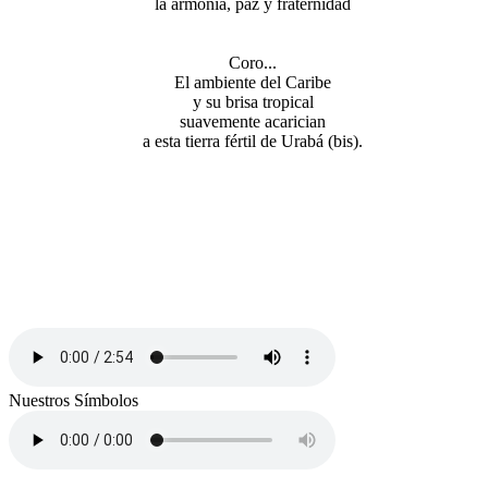
la armonía, paz y fraternidad
Coro...
El ambiente del Caribe
y su brisa tropical
suavemente acarician
a esta tierra fértil de Urabá (bis).
Nuestros Símbolos