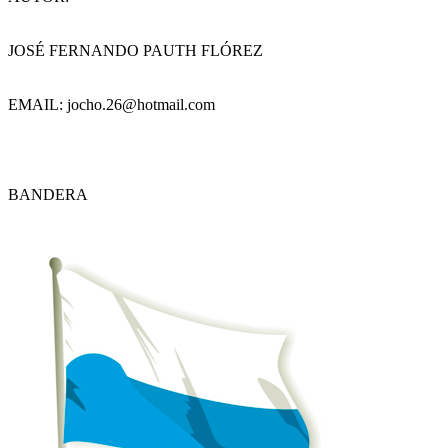
JOSÉ FERNANDO PAUTH FLÓREZ
EMAIL: jocho.26@hotmail.com
BANDERA