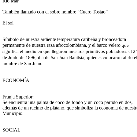
Río Mar
También llamado con el sobre nombre “Cuero Tostao”
El sol
Símbolo de nuestra ardiente temperatura caribeña y bronceadora
permanente de nuestra raza afrocolombiana, y el barco velero
que
significa el medio en que llegaron nuestros primitivos pobladores el 2
de Junio de 1896, día de San Juan Bautista, quienes colocaron al río e
nombre de San Juan.
ECONOMÍA
Franja Superior:
Se encuentra una palma de coco de fondo y un coco partido en dos,
además de un racimo de plátano, que simboliza la economía de nuestr
Municipio.
SOCIAL