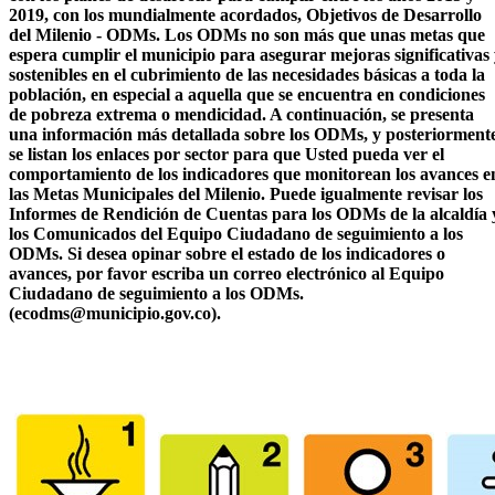
2019, con los mundialmente acordados, Objetivos de Desarrollo
del Milenio - ODMs. Los ODMs no son más que unas metas que
espera cumplir el municipio para asegurar mejoras significativas
sostenibles en el cubrimiento de las necesidades básicas a toda la
población, en especial a aquella que se encuentra en condiciones
de pobreza extrema o mendicidad. A continuación, se presenta
una información más detallada sobre los ODMs, y posteriorment
se listan los enlaces por sector para que Usted pueda ver el
comportamiento de los indicadores que monitorean los avances e
las Metas Municipales del Milenio. Puede igualmente revisar los
Informes de Rendición de Cuentas para los ODMs de la alcaldía 
los Comunicados del Equipo Ciudadano de seguimiento a los
ODMs. Si desea opinar sobre el estado de los indicadores o
avances, por favor escriba un correo electrónico al Equipo
Ciudadano de seguimiento a los ODMs.
(ecodms@municipio.gov.co).