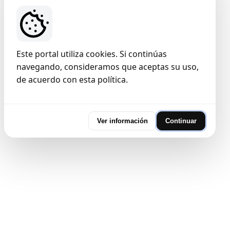
Este portal utiliza cookies. Si continúas
navegando, consideramos que aceptas su uso,
de acuerdo con esta política.
Ver información
Continuar