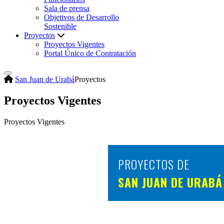
Sala de prensa
Objetivos de Desarrollo
Sostenible
Proyectos
Proyectos Vigentes
Portal Único de Contratación
San Juan de Urabá
Proyectos
Proyectos Vigentes
​​Proyectos Vigentes