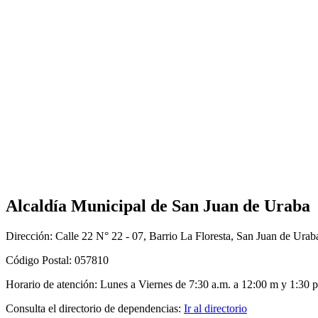
Alcaldía Municipal de San Juan de Uraba
Dirección: Calle 22 N° 22 - 07, Barrio La Floresta, San Juan de Urab
Código Postal: 057810
Horario de atención: Lunes a Viernes de 7:30 a.m. a 12:00 m y 1:30 p
Consulta el directorio de dependencias:
Ir al directorio