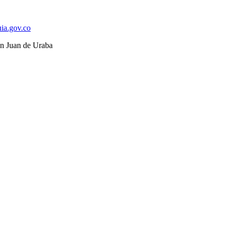
ia.gov.co