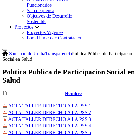
Funcionarios
Sala de prensa
Objetivos de Desarrollo
Sostenible
Proyectos
Proyectos Vigentes
Portal Único de Contratación
San Juan de Urabá
Transparencia
Política Pública de Participación
Social en Salud
Política Pública de Participación Social en
Salud
Nombre
ACTA TALLER DERECHO A LA PSS 1
ACTA TALLER DERECHO A LA PSS 2
ACTA TALLER DERECHO A LA PSS 3
ACTA TALLER DERECHO A LA PSS 4
ACTA TALLER DERECHO A LA PSS 5