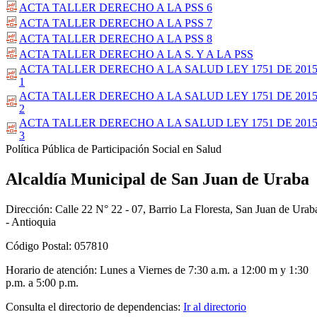
ACTA TALLER DERECHO A LA PSS 6
ACTA TALLER DERECHO A LA PSS 7
ACTA TALLER DERECHO A LA PSS 8
ACTA TALLER DERECHO A LA S. Y A LA PSS
ACTA TALLER DERECHO A LA SALUD LEY 1751 DE 201
1
ACTA TALLER DERECHO A LA SALUD LEY 1751 DE 201
2
ACTA TALLER DERECHO A LA SALUD LEY 1751 DE 201
3
​Política Pública de Participación Social en Salud
Alcaldía Municipal de San Juan de Uraba
Dirección: Calle 22 N° 22 - 07, Barrio La Floresta, San Juan de Urab
- Antioquia
Código Postal: 057810
Horario de atención: Lunes a Viernes de 7:30 a.m. a 12:00 m y 1:30
p.m. a 5:00 p.m.
Consulta el directorio de dependencias:
Ir al directorio