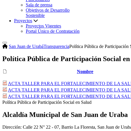
Sala de prensa
Objetivos de Desarrollo
Sostenible
Proyectos
Proyectos Vigentes
Portal Único de Contratación
San Juan de Urabá
Transparencia
Política Pública de Participación
Política Pública de Participación Social en
Nombre
ACTA TALLER PARA EL FORTALECIMIENTO DE LA SAL
ACTA TALLER PARA EL FORTALECIMIENTO DE LA SAL
ACTA TALLER PARA EL FORTALECIMIENTO DE LA SA
​Política Pública de Participación Social en Salud
Alcaldía Municipal de San Juan de Uraba
Dirección: Calle 22 N° 22 - 07, Barrio La Floresta, San Juan de Urab