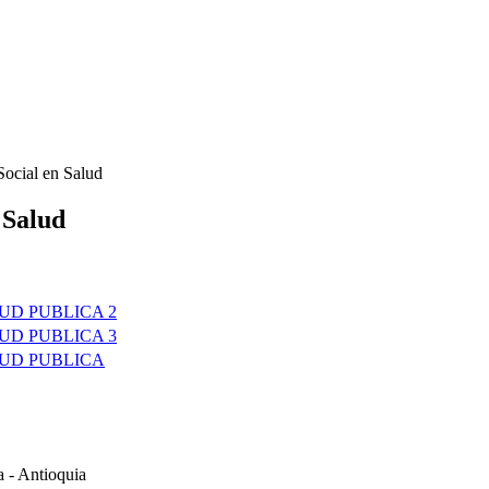
 Social en Salud
 Salud
UD PUBLICA 2
UD PUBLICA 3
LUD PUBLICA
a - Antioquia