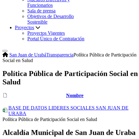
Funcionarios
Sala de prensa
Objetivos de Desarrollo
Sostenible
Proyectos
Proyectos Vigentes
Portal Único de Contratación
San Juan de Urabá
Transparencia
Política Pública de Participación
Social en Salud
Política Pública de Participación Social en
Salud
Nombre
BASE DE DATOS LIDERES SOCIALES SAN JUAN DE
URABA
​Política Pública de Participación Social en Salud
Alcaldía Municipal de San Juan de Uraba