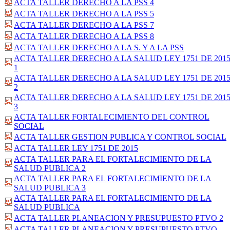
ACTA TALLER DERECHO A LA PSS 4
ACTA TALLER DERECHO A LA PSS 5
ACTA TALLER DERECHO A LA PSS 7
ACTA TALLER DERECHO A LA PSS 8
ACTA TALLER DERECHO A LA S. Y A LA PSS
ACTA TALLER DERECHO A LA SALUD LEY 1751 DE 201
1
ACTA TALLER DERECHO A LA SALUD LEY 1751 DE 201
2
ACTA TALLER DERECHO A LA SALUD LEY 1751 DE 201
3
ACTA TALLER FORTALECIMIENTO DEL CONTROL
SOCIAL
ACTA TALLER GESTION PUBLICA Y CONTROL SOCIAL
ACTA TALLER LEY 1751 DE 2015
ACTA TALLER PARA EL FORTALECIMIENTO DE LA
SALUD PUBLICA 2
ACTA TALLER PARA EL FORTALECIMIENTO DE LA
SALUD PUBLICA 3
ACTA TALLER PARA EL FORTALECIMIENTO DE LA
SALUD PUBLICA
ACTA TALLER PLANEACION Y PRESUPUESTO PTVO 2
ACTA TALLER PLANEACION Y PRESUPUESTO PTVO