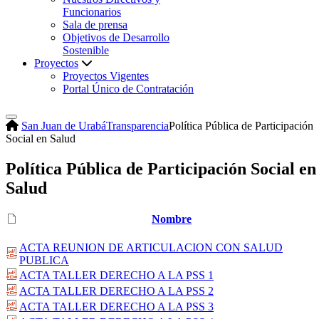
Funcionarios
Sala de prensa
Objetivos de Desarrollo
Sostenible
Proyectos
Proyectos Vigentes
Portal Único de Contratación
San Juan de Urabá
Transparencia
Política Pública de Participación
Social en Salud
Política Pública de Participación Social en
Salud
Nombre
ACTA REUNION DE ARTICULACION CON SALUD
PUBLICA
ACTA TALLER DERECHO A LA PSS 1
ACTA TALLER DERECHO A LA PSS 2
ACTA TALLER DERECHO A LA PSS 3