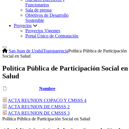
Funcionarios
Sala de prensa
Objetivos de Desarrollo
Sostenible
Proyectos
Proyectos Vigentes
Portal Único de Contratación
San Juan de Urabá
Transparencia
Política Pública de Participación
Social en Salud
Política Pública de Participación Social en
Salud
Nombre
ACTA REUNION COPACO Y CMSSS 4
ACTA REUNION DE CMSSS 2
ACTA REUNION DE CMSSS 3
​Política Pública de Participación Social en Salud