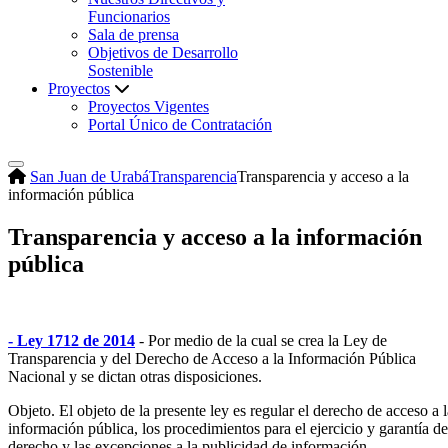
Funcionarios
Sala de prensa
Objetivos de Desarrollo
Sostenible
Proyectos
Proyectos Vigentes
Portal Único de Contratación
San Juan de Urabá
Transparencia
Transparencia y acceso a la
información pública
Transparencia y acceso a la información
pública
- Ley 1712 de 2014
- Por medio de la cual se crea la Ley de
Transparencia y del Derecho de Acceso a la Información Pública
Nacional y se dictan otras disposiciones.
Objeto. El objeto de la presente ley es regular el derecho de acceso a l
información pública, los procedimientos para el ejercicio y garantía de
derecho y las excepciones a la publicidad de información.